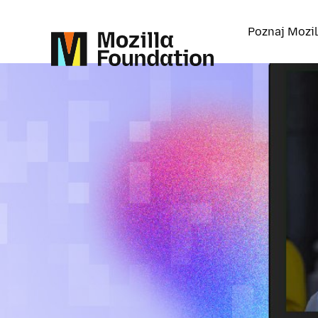
Poznaj Mozil