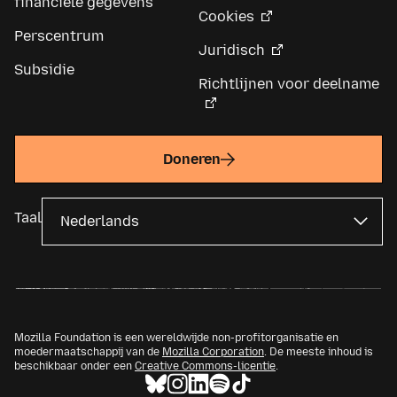
financiële gegevens
Cookies
Perscentrum
Juridisch
Subsidie
Richtlijnen voor deelname
Doneren
Taal
Mozilla Foundation is een wereldwijde non-profitorganisatie en
moedermaatschappij van de
Mozilla Corporation
. De meeste inhoud is
beschikbaar onder een
Creative Commons-licentie
.