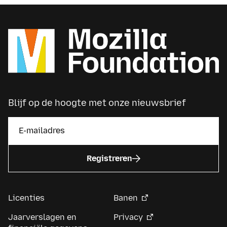
Blijf op de hoogte met onze nieuwsbrief
Registreren
Licenties
Banen
Jaarverslagen en
Privacy