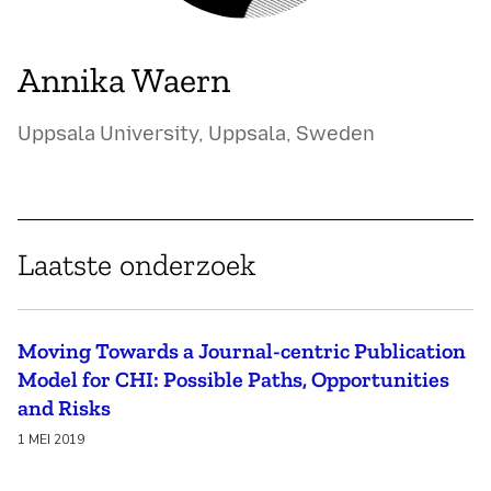
Annika Waern
Uppsala University, Uppsala, Sweden
Laatste onderzoek
Moving Towards a Journal-centric Publication
Model for CHI: Possible Paths, Opportunities
and Risks
1 MEI 2019