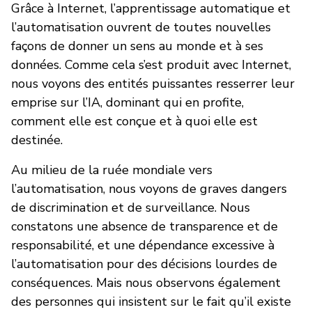
Grâce à Internet, l’apprentissage automatique et
l’automatisation ouvrent de toutes nouvelles
façons de donner un sens au monde et à ses
données. Comme cela s’est produit avec Internet,
nous voyons des entités puissantes resserrer leur
emprise sur l’IA, dominant qui en profite,
comment elle est conçue et à quoi elle est
destinée.
Au milieu de la ruée mondiale vers
l’automatisation, nous voyons de graves dangers
de discrimination et de surveillance. Nous
constatons une absence de transparence et de
responsabilité, et une dépendance excessive à
l’automatisation pour des décisions lourdes de
conséquences. Mais nous observons également
des personnes qui insistent sur le fait qu’il existe