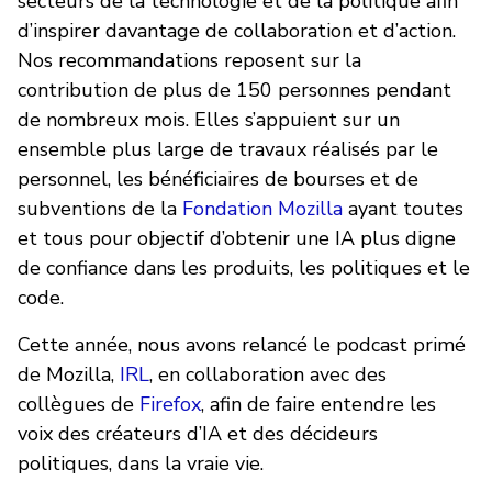
secteurs de la technologie et de la politique afin
d’inspirer davantage de collaboration et d’action.
Nos recommandations reposent sur la
contribution de plus de 150 personnes pendant
de nombreux mois. Elles s’appuient sur un
ensemble plus large de travaux réalisés par le
personnel, les bénéficiaires de bourses et de
subventions de la
Fondation Mozilla
ayant toutes
et tous pour objectif d’obtenir une IA plus digne
de confiance dans les produits, les politiques et le
code.
Cette année, nous avons relancé le podcast primé
de Mozilla,
IRL
, en collaboration avec des
collègues de
Firefox
, afin de faire entendre les
voix des créateurs d’IA et des décideurs
politiques, dans la vraie vie.