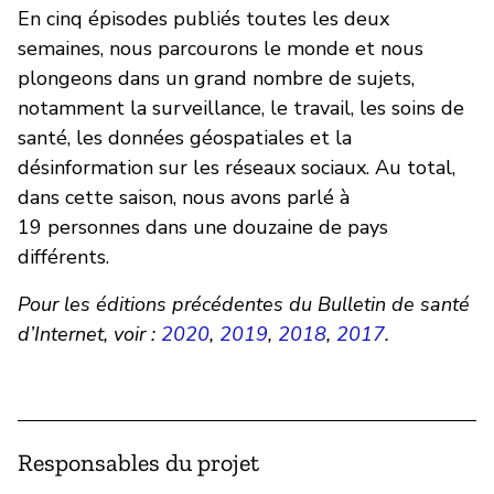
En cinq épisodes publiés toutes les deux
semaines, nous parcourons le monde et nous
plongeons dans un grand nombre de sujets,
notamment la surveillance, le travail, les soins de
santé, les données géospatiales et la
désinformation sur les réseaux sociaux. Au total,
dans cette saison, nous avons parlé à
19 personnes dans une douzaine de pays
différents.
Pour les éditions précédentes du Bulletin de santé
d’Internet, voir :
2020
,
2019
,
2018
,
2017
.
Responsables du projet