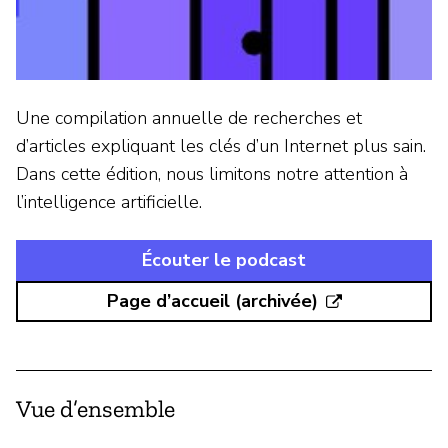
Une compilation annuelle de recherches et
d’articles expliquant les clés d’un Internet plus sain.
Dans cette édition, nous limitons notre attention à
l’intelligence artificielle.
Écouter le podcast
Page d’accueil (archivée)
Vue d’ensemble