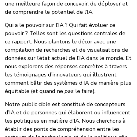
une meilleure façon de concevoir, de déployer et
de comprendre le potentiel de l’IA.
Qui a le pouvoir sur l’IA ? Qui fait évoluer ce
pouvoir ? Telles sont les questions centrales de
ce rapport. Nous plantons le décor avec une
compilation de recherches et de visualisations de
données sur l’état actuel de l’IA dans le monde. Et
nous explorons des réponses concrètes à travers
les témoignages d’innovateurs qui illustrent
comment bâtir des systèmes d’IA de manière plus
équitable (et quand ne
pas
le faire).
Notre public cible est constitué de concepteurs
d’IA et de personnes qui élaborent ou influencent
les politiques en matière d’IA. Nous cherchons à
établir des ponts de compréhension entre les