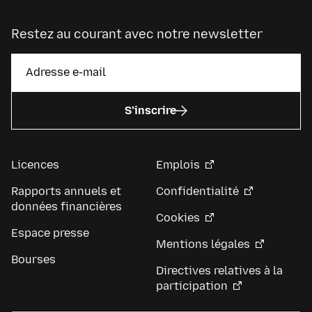
Restez au courant avec notre newsletter
S’inscrire
Licences
Emplois
Rapports annuels et
Confidentialité
données financières
Cookies
Espace presse
Mentions légales
Bourses
Directives relatives à la
participation