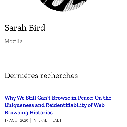
Sarah Bird
Mozilla
Dernières recherches
Why We Still Can’t Browse in Peace: On the
Uniqueness and Reidentifiability of Web
Browsing Histories
17 AOÛT 2020
INTERNET HEALTH