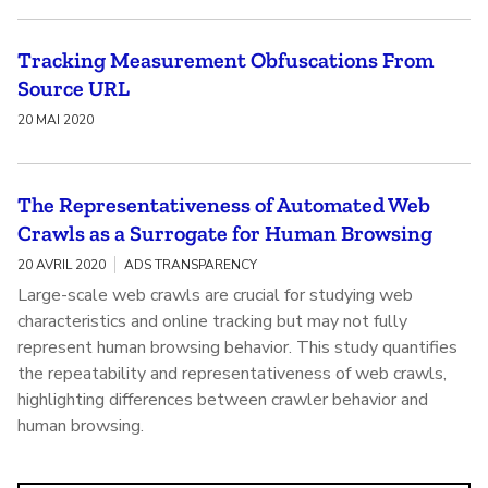
Tracking Measurement Obfuscations From
Source URL
20 MAI 2020
The Representativeness of Automated Web
Crawls as a Surrogate for Human Browsing
20 AVRIL 2020
ADS TRANSPARENCY
Large-scale web crawls are crucial for studying web
characteristics and online tracking but may not fully
represent human browsing behavior. This study quantifies
the repeatability and representativeness of web crawls,
highlighting differences between crawler behavior and
human browsing.