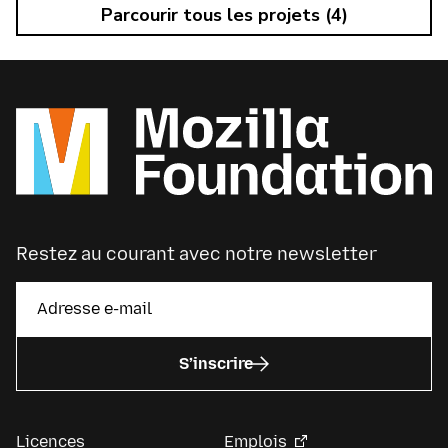
Parcourir tous les projets (4)
Restez au courant avec notre newsletter
S’inscrire
Licences
Emplois