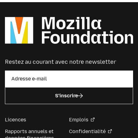
Restez au courant avec notre newsletter
S’inscrire
Licences
Emplois
Rapports annuels et
Confidentialité