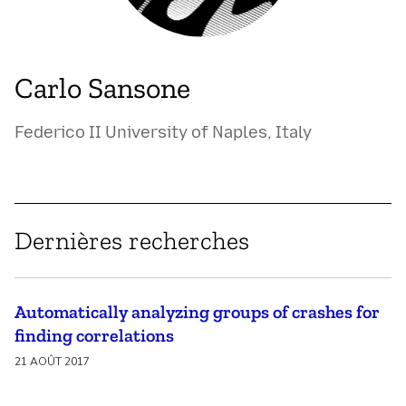
Carlo Sansone
Federico II University of Naples, Italy
Dernières recherches
Automatically analyzing groups of crashes for
finding correlations
21 AOÛT 2017