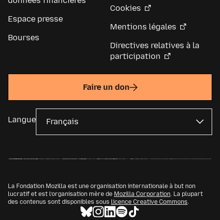
données financières
Cookies
Espace presse
Mentions légales
Bourses
Directives relatives à la
participation
Faire un don
Langue
La Fondation Mozilla est une organisation internationale à but non
lucratif et est l’organisation mère de
Mozilla Corporation
. La plupart
des contenus sont disponibles sous
licence Creative Commons
.