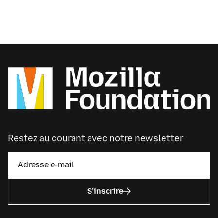
Restez au courant avec notre newsletter
S’inscrire