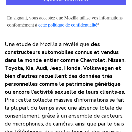
En signant, vous acceptez que Mozilla utilise vos informations
conformément à
cette politique de confidentialité
*
Une étude de Mozilla a révélé que
des
constructeurs automobiles connus et vendus
dans le monde entier comme Chevrolet, Nissan,
Toyota, Kia, Audi, Jeep, Honda, Volkswagen et
bien d’autres recueillent des données très
personnelles comme le patrimoine génétique
ou encore l’activité sexuelle de leurs clients·es.
Pire : cette collecte massive d’informations se fait
la plupart du temps avec une absence totale de
consentement, grâce à un ensemble de capteurs,
de microphones, de caméras, ainsi que par le biais
des téléphones, des applications et des services