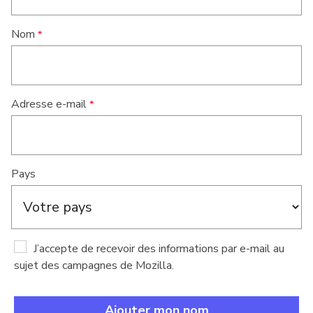
Nom
Adresse e-mail
Pays
J’accepte de recevoir des informations par e-mail au
sujet des campagnes de Mozilla.