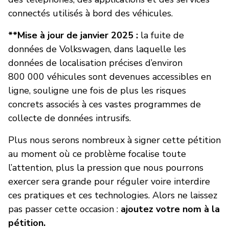
connectés utilisés à bord des véhicules.
**Mise à jour de janvier 2025 :
la fuite de
données de Volkswagen, dans laquelle les
données de localisation précises d’environ
800 000 véhicules sont devenues accessibles en
ligne, souligne une fois de plus les risques
concrets associés à ces vastes programmes de
collecte de données intrusifs.
Plus nous serons nombreux à signer cette pétition
au moment où ce problème focalise toute
l’attention, plus la pression que nous pourrons
exercer sera grande pour réguler voire interdire
ces pratiques et ces technologies. Alors ne laissez
pas passer cette occasion :
ajoutez votre nom à la
pétition.