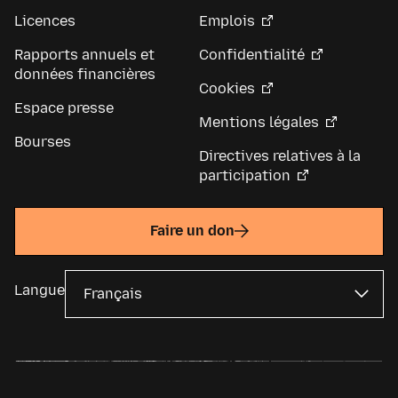
Licences
Emplois
Rapports annuels et
Confidentialité
données financières
Cookies
Espace presse
Mentions légales
Bourses
Directives relatives à la
participation
Faire un don
Langue