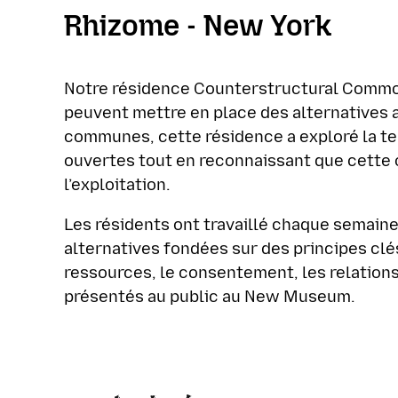
Rhizome - New York
Notre résidence Counterstructural Commons
peuvent mettre en place des alternatives 
communes, cette résidence a exploré la t
ouvertes tout en reconnaissant que cette o
l’exploitation.
Les résidents ont travaillé chaque semain
alternatives fondées sur des principes cl
ressources, le consentement, les relations 
présentés au public au New Museum.