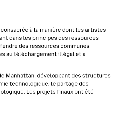
consacrée à la manière dont les artistes
ant dans les principes des ressources
 défendre des ressources communes
s au téléchargement illégal et à
 de Manhattan, développant des structures
mie technologique, le partage des
cologique. Les projets finaux ont été