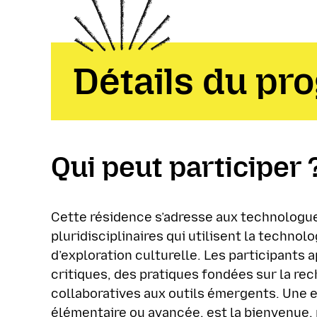
Détails du p
Qui peut participer 
Cette résidence s’adresse aux technologues
pluridisciplinaires qui utilisent la techn
d’exploration culturelle. Les participants 
critiques, des pratiques fondées sur la re
collaboratives aux outils émergents. Une 
élémentaire ou avancée, est la bienvenue,