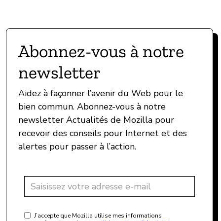
Abonnez-vous à notre
newsletter
Aidez à façonner l’avenir du Web pour le
bien commun. Abonnez-vous à notre
newsletter Actualités de Mozilla pour
recevoir des conseils pour Internet et des
alertes pour passer à l’action.
J’accepte que Mozilla utilise mes informations