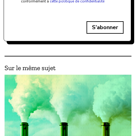
conformément à
cette politique de confidentialité
S’abonner
Sur le même sujet