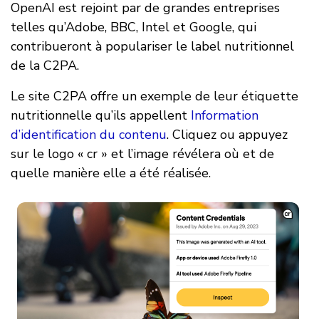
OpenAI est rejoint par de grandes entreprises
telles qu’Adobe, BBC, Intel et Google, qui
contribueront à populariser le label nutritionnel
de la C2PA.
Le site C2PA offre un exemple de leur étiquette
nutritionnelle qu’ils appellent
Information
d’identification du contenu
. Cliquez ou appuyez
sur le logo « cr » et l’image révélera où et de
quelle manière elle a été réalisée.