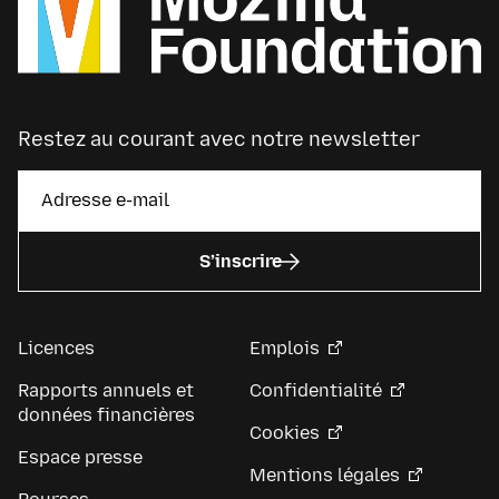
Restez au courant avec notre newsletter
S’inscrire
Licences
Emplois
Rapports annuels et
Confidentialité
données financières
Cookies
Espace presse
Mentions légales