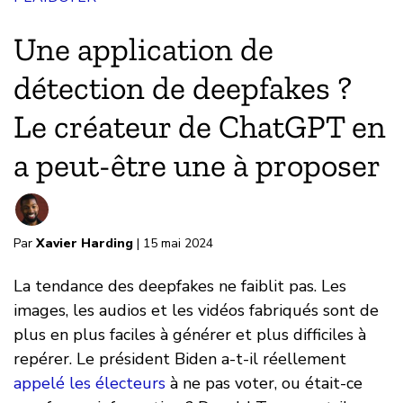
Une application de
détection de deepfakes ?
Le créateur de ChatGPT en
a peut-être une à proposer
Par
Xavier Harding
| 15 mai 2024
La tendance des deepfakes ne faiblit pas. Les
images, les audios et les vidéos fabriqués sont de
plus en plus faciles à générer et plus difficiles à
repérer. Le président Biden a-t-il réellement
appelé les électeurs
à ne pas voter, ou était-ce