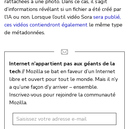
rattachées à une photo. Dans ce cas, il s’agit
d’informations révélant si un fichier a été créé par
l’IA ou non. Lorsque l’outil vidéo Sora
sera publié,
ces vidéos contiendront également
le même type
de métadonnées.
Internet n’appartient pas aux géants de la
tech
// Mozilla se bat en faveur d’un Internet
libre et ouvert pour tout le monde. Mais il n’y
a qu’une façon d’y arriver – ensemble.
Inscrivez-vous pour rejoindre la communauté
Mozilla.