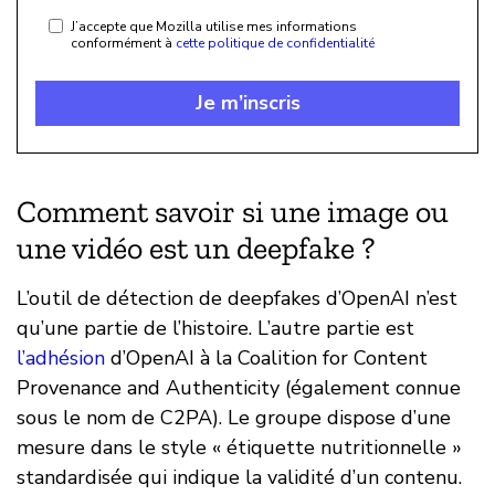
J’accepte que Mozilla utilise mes informations
conformément à
cette politique de confidentialité
Je m’inscris
Comment savoir si une image ou
une vidéo est un deepfake ?
L’outil de détection de deepfakes d’OpenAI n’est
qu’une partie de l’histoire. L’autre partie est
l’adhésion
d’OpenAI à la Coalition for Content
Provenance and Authenticity (également connue
sous le nom de C2PA). Le groupe dispose d’une
mesure dans le style « étiquette nutritionnelle »
standardisée qui indique la validité d’un contenu.