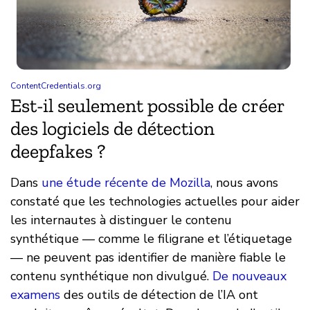
ContentCredentials.org
Est-il seulement possible de créer
des logiciels de détection
deepfakes ?
Dans
une étude récente de Mozilla
, nous avons
constaté que les technologies actuelles pour aider
les internautes à distinguer le contenu
synthétique — comme le filigrane et l’étiquetage
— ne peuvent pas identifier de manière fiable le
contenu synthétique non divulgué.
De nouveaux
examens
des outils de détection de l’IA ont