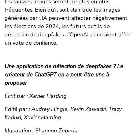
les fausses images seront de plus en plus
fréquentes. Bien qu’il soit clair que les images
générées par l’IA peuvent affecter négativement
les élections de 2024, les futurs outils de
détection de deepfakes d’OpenAI pourraient offrir
un vote de confiance.
Une application de détection de deepfakes ? Le
créateur de ChatGPT en a peut-être une à
proposer
Écrit par : Xavier Harding
Édité par : Audrey Hingle, Kevin Zawacki, Tracy
Kariuki, Xavier Harding
Illustration : Shannon Zepeda