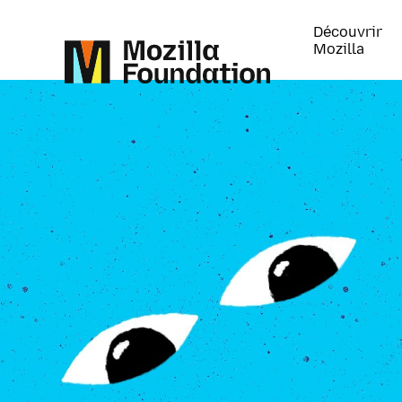
Découvrir
Mozilla