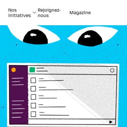
Nos
Rejoignez-
Magazine
initiatives
nous