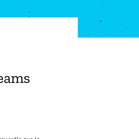
Teams