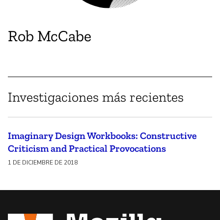
Rob McCabe
Investigaciones más recientes
Imaginary Design Workbooks: Constructive
Criticism and Practical Provocations
1 DE DICIEMBRE DE 2018