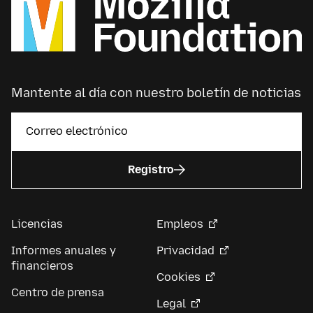
Mantente al día con nuestro boletín de noticias
Registro
Licencias
Empleos
Informes anuales y
Privacidad
financieros
Cookies
Centro de prensa
Legal