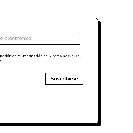
estión de mi información, tal y como se explica
ad
Suscribirse