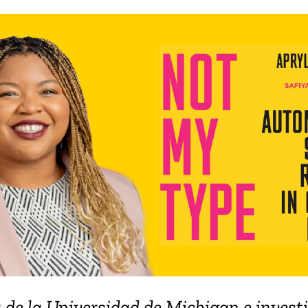
 de la Universidad de Michigan e invest