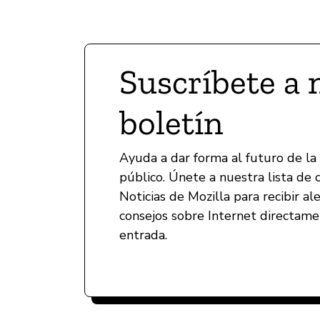
Suscríbete a 
boletín
Ayuda a dar forma al futuro de la
público. Únete a nuestra lista de 
Noticias de Mozilla para recibir al
consejos sobre Internet directam
entrada.