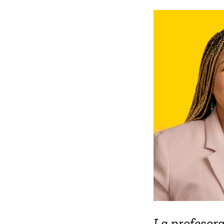
La profesora