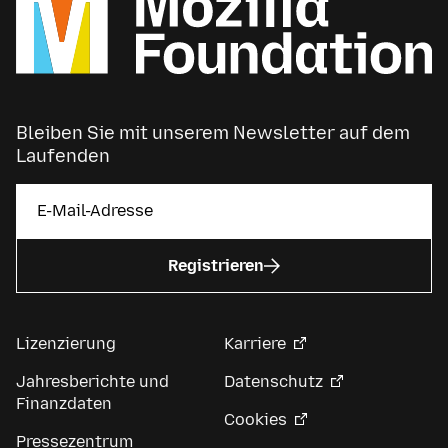
Bleiben Sie mit unserem Newsletter auf dem
Laufenden
Registrieren
Lizenzierung
Karriere
Jahresberichte und
Datenschutz
Finanzdaten
Cookies
Pressezentrum