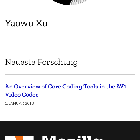
Yaowu Xu
Neueste Forschung
An Overview of Core Coding Tools in the AV1
Video Codec
1. JANUAR 2018