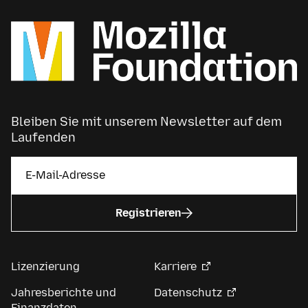
Bleiben Sie mit unserem Newsletter auf dem
Laufenden
Registrieren
Lizenzierung
Karriere
Jahresberichte und
Datenschutz
Finanzdaten