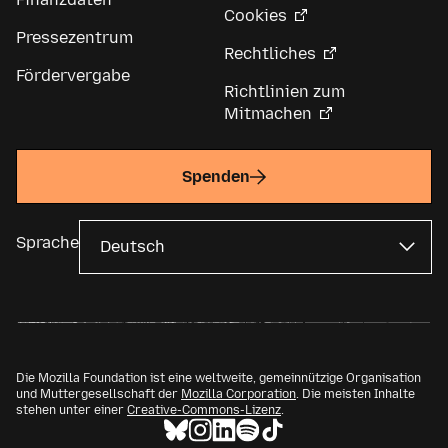
Cookies
Pressezentrum
Rechtliches
Fördervergabe
Richtlinien zum
Mitmachen
Spenden
Sprache
Die Mozilla Foundation ist eine weltweite, gemeinnützige Organisation
und Muttergesellschaft der
Mozilla Corporation
. Die meisten Inhalte
stehen unter einer
Creative-Commons-Lizenz
.