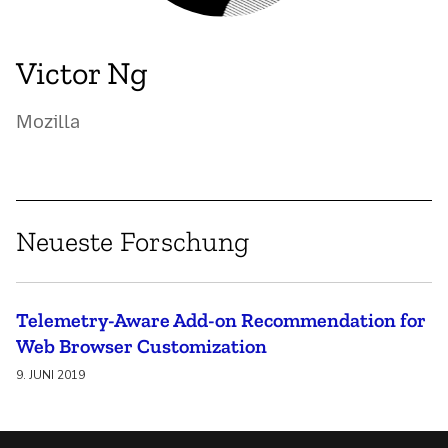
Victor Ng
Mozilla
Neueste Forschung
Telemetry-Aware Add-on Recommendation for
Web Browser Customization
9. JUNI 2019