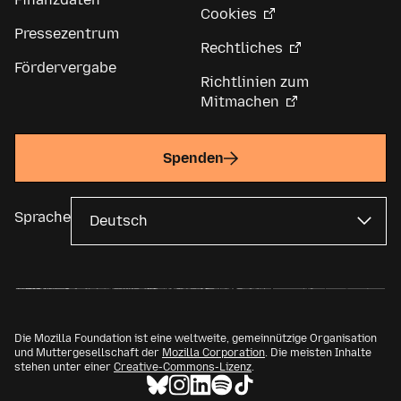
Cookies
Pressezentrum
Rechtliches
Fördervergabe
Richtlinien zum
Mitmachen
Spenden
Sprache
Die Mozilla Foundation ist eine weltweite, gemeinnützige Organisation
und Muttergesellschaft der
Mozilla Corporation
. Die meisten Inhalte
stehen unter einer
Creative-Commons-Lizenz
.