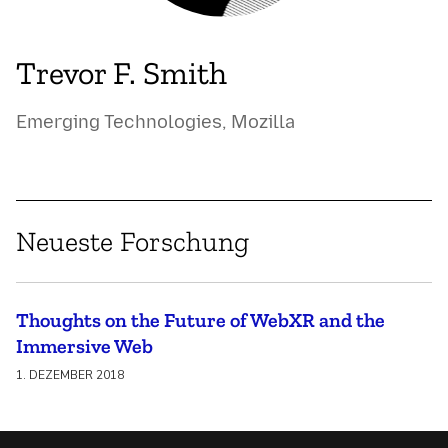
Trevor F. Smith
Emerging Technologies, Mozilla
Neueste Forschung
Thoughts on the Future of WebXR and the
Immersive Web
1. DEZEMBER 2018