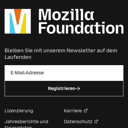
Bleiben Sie mit unserem Newsletter auf dem
Laufenden
Registrieren
Lizenzierung
Karriere
Jahresberichte und
Datenschutz
Finanzdaten