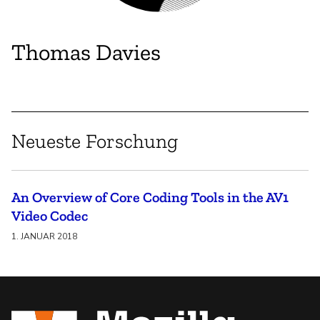
Thomas Davies
Neueste Forschung
An Overview of Core Coding Tools in the AV1
Video Codec
1. JANUAR 2018