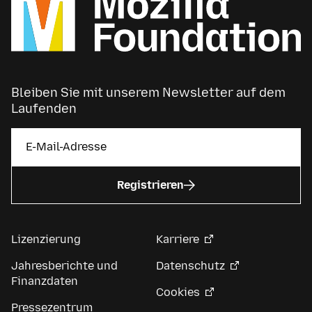
Bleiben Sie mit unserem Newsletter auf dem
Laufenden
Registrieren
Lizenzierung
Karriere
Jahresberichte und
Datenschutz
Finanzdaten
Cookies
Pressezentrum