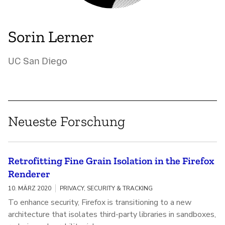
Sorin Lerner
UC San Diego
Neueste Forschung
Retrofitting Fine Grain Isolation in the Firefox
Renderer
10. MÄRZ 2020
PRIVACY, SECURITY & TRACKING
To enhance security, Firefox is transitioning to a new
architecture that isolates third-party libraries in sandboxes,