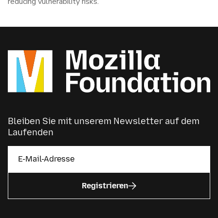
reducing vulnerability risks.
Bleiben Sie mit unserem Newsletter auf dem
Laufenden
Registrieren