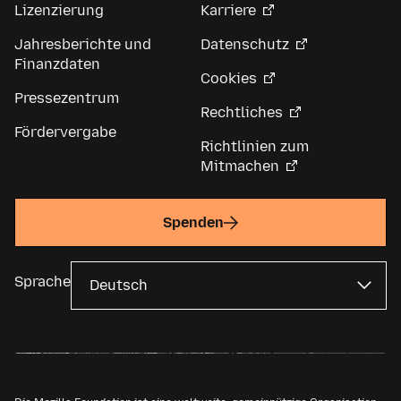
Lizenzierung
Karriere
Jahresberichte und
Datenschutz
Finanzdaten
Cookies
Pressezentrum
Rechtliches
Fördervergabe
Richtlinien zum
Mitmachen
Spenden
Sprache