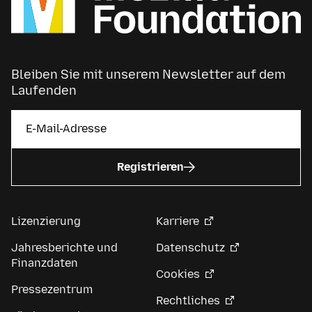
Bleiben Sie mit unserem Newsletter auf dem
Laufenden
Registrieren
Lizenzierung
Karriere
Jahresberichte und
Datenschutz
Finanzdaten
Cookies
Pressezentrum
Rechtliches