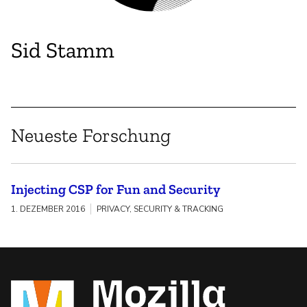
Sid Stamm
Neueste Forschung
Injecting CSP for Fun and Security
1. DEZEMBER 2016
PRIVACY, SECURITY & TRACKING