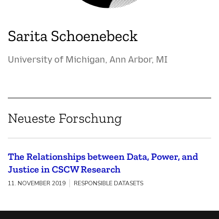
Sarita Schoenebeck
University of Michigan, Ann Arbor, MI
Neueste Forschung
The Relationships between Data, Power, and
Justice in CSCW Research
11. NOVEMBER 2019
RESPONSIBLE DATASETS