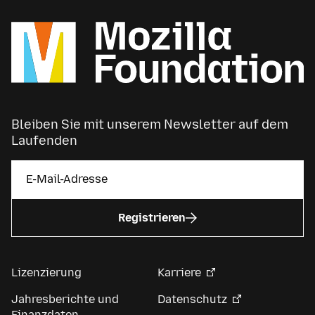
Bleiben Sie mit unserem Newsletter auf dem
Laufenden
Registrieren
Lizenzierung
Karriere
Jahresberichte und
Datenschutz
Finanzdaten