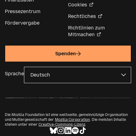
Cookies
Pressezentrum
Rechtliches
Fördervergabe
Richtlinien zum
Mitmachen
Spenden
Sprache
Die Mozilla Foundation ist eine weltweite, gemeinnützige Organisation
und Muttergesellschaft der
Mozilla Corporation
. Die meisten Inhalte
stehen unter einer
Creative-Commons-Lizenz
.