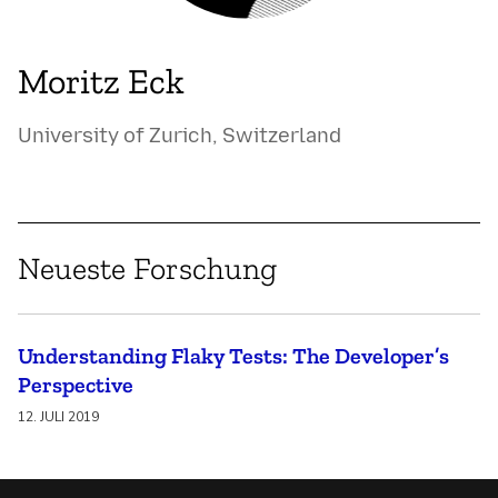
Moritz Eck
University of Zurich, Switzerland
Neueste Forschung
Understanding Flaky Tests: The Developer’s
Perspective
12. JULI 2019