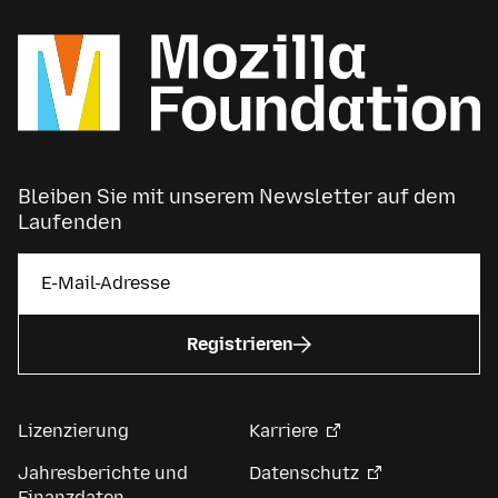
Bleiben Sie mit unserem Newsletter auf dem
Laufenden
Registrieren
Lizenzierung
Karriere
Jahresberichte und
Datenschutz
Finanzdaten