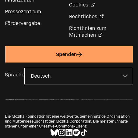
Cookies
Pressezentrum
Rechtliches
Fördervergabe
Richtlinien zum
Mitmachen
Spenden
Sprache
Die Mozilla Foundation ist eine weltweite, gemeinnützige Organisation
und Muttergesellschaft der
Mozilla Corporation
. Die meisten Inhalte
stehen unter einer
Creative-Commons-Lizenz
.