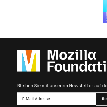
Bleiben Sie mit unserem Newsletter auf 
Re