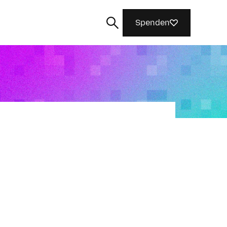
Spenden
Suchen