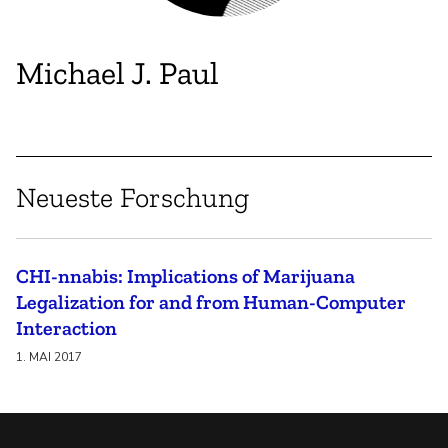
Michael J. Paul
Neueste Forschung
CHI-nnabis: Implications of Marijuana
Legalization for and from Human-Computer
Interaction
1. MAI 2017