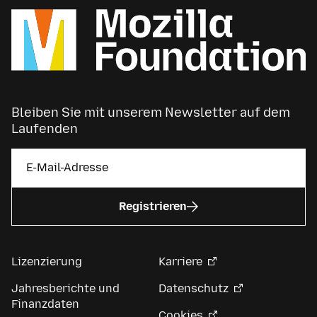
Bleiben Sie mit unserem Newsletter auf dem
Laufenden
Registrieren
Lizenzierung
Karriere
Jahresberichte und
Datenschutz
Finanzdaten
Cookies