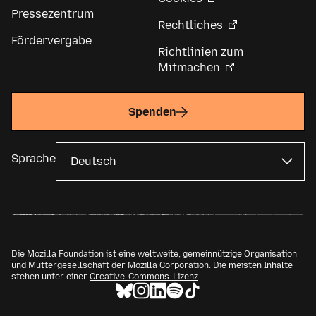
Pressezentrum
Rechtliches
Fördervergabe
Richtlinien zum
Mitmachen
Spenden
Sprache
Die Mozilla Foundation ist eine weltweite, gemeinnützige Organisation
und Muttergesellschaft der
Mozilla Corporation
. Die meisten Inhalte
stehen unter einer
Creative-Commons-Lizenz
.