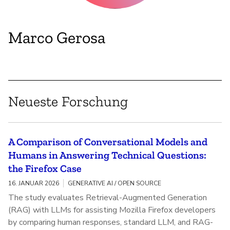
Marco Gerosa
Neueste Forschung
A Comparison of Conversational Models and
Humans in Answering Technical Questions:
the Firefox Case
16. JANUAR 2026
GENERATIVE AI / OPEN SOURCE
The study evaluates Retrieval-Augmented Generation
(RAG) with LLMs for assisting Mozilla Firefox developers
by comparing human responses, standard LLM, and RAG-