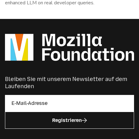
enhanced LLM on real developer queries.
Bleiben Sie mit unserem Newsletter auf dem
Laufenden
Registrieren