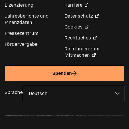
Lizenzierung
Karriere
Jahresberichte und
Datenschutz
Finanzdaten
Cookies
Pressezentrum
Rechtliches
Fördervergabe
Richtlinien zum
Mitmachen
Spenden
Sprache