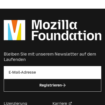
Bleiben Sie mit unserem Newsletter auf dem
Laufenden
Registrieren
Lizenzierung
Karriere