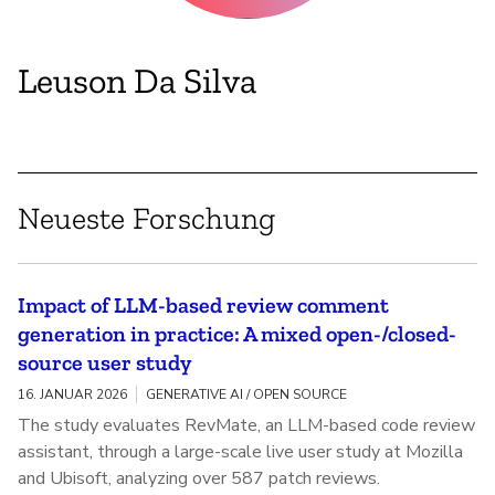
Leuson Da Silva
Neueste Forschung
Impact of LLM-based review comment
generation in practice: A mixed open-/closed-
source user study
16. JANUAR 2026
GENERATIVE AI / OPEN SOURCE
The study evaluates RevMate, an LLM-based code review
assistant, through a large-scale live user study at Mozilla
and Ubisoft, analyzing over 587 patch reviews.