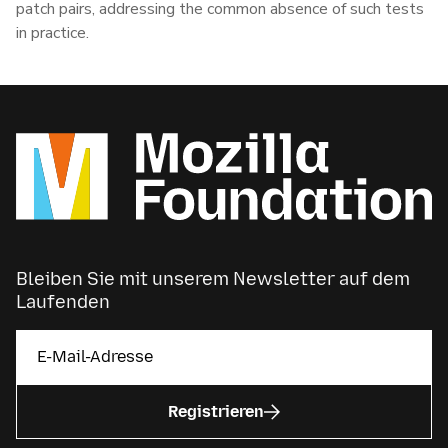
patch pairs, addressing the common absence of such tests
in practice.
Bleiben Sie mit unserem Newsletter auf dem
Laufenden
Registrieren