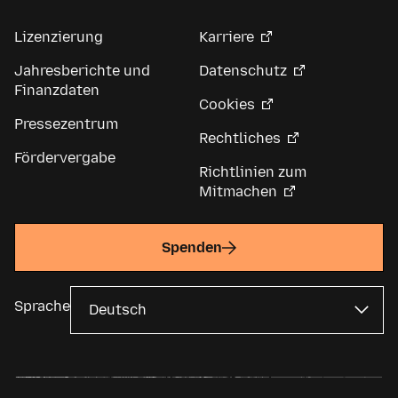
Lizenzierung
Karriere
Jahresberichte und
Datenschutz
Finanzdaten
Cookies
Pressezentrum
Rechtliches
Fördervergabe
Richtlinien zum
Mitmachen
Spenden
Sprache