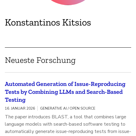
Konstantinos Kitsios
Neueste Forschung
Automated Generation of Issue-Reproducing
Tests by Combining LLMs and Search-Based
Testing
16. JANUAR 2026
GENERATIVE AI / OPEN SOURCE
The paper introduces BLAST, a tool that combines large
language models with search-based software testing to
automatically generate issue-reproducing tests from issue-