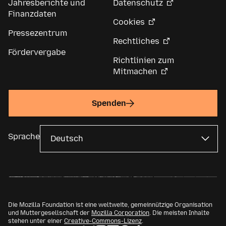
Jahresberichte und
Datenschutz
Finanzdaten
Cookies
Pressezentrum
Rechtliches
Fördervergabe
Richtlinien zum
Mitmachen
Spenden
Sprache
Die Mozilla Foundation ist eine weltweite, gemeinnützige Organisation
und Muttergesellschaft der
Mozilla Corporation
. Die meisten Inhalte
stehen unter einer
Creative-Commons-Lizenz
.