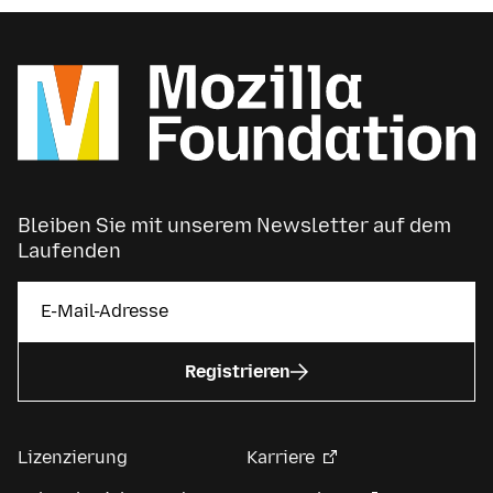
Bleiben Sie mit unserem Newsletter auf dem
Laufenden
Registrieren
Lizenzierung
Karriere