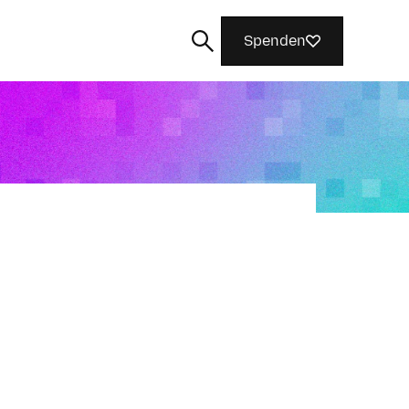
Spenden
Suchen