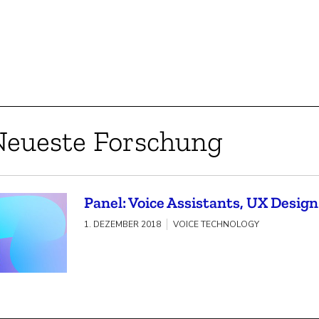
Neueste Forschung
Panel: Voice Assistants, UX Desig
1. DEZEMBER 2018
VOICE TECHNOLOGY