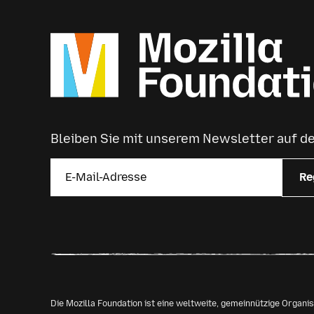
Bleiben Sie mit unserem Newsletter auf 
Re
Die Mozilla Foundation ist eine weltweite, gemeinnützige Organ