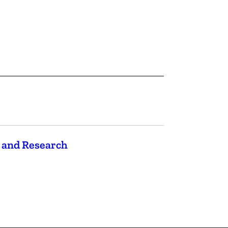
n and Research