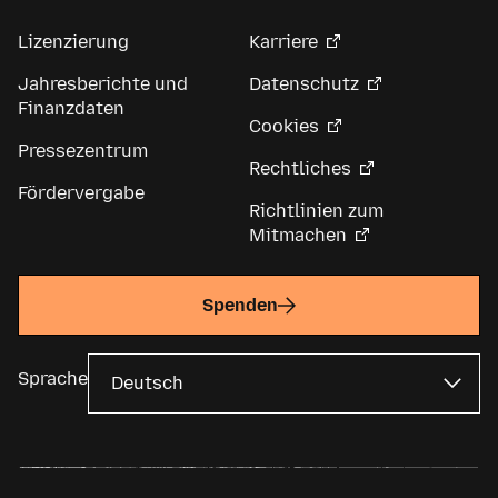
Lizenzierung
Karriere
Jahresberichte und
Datenschutz
Finanzdaten
Cookies
Pressezentrum
Rechtliches
Fördervergabe
Richtlinien zum
Mitmachen
Spenden
Sprache