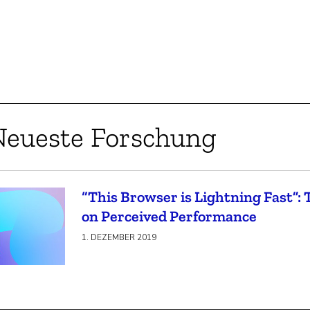
Neueste Forschung
“This Browser is Lightning Fast”:
on Perceived Performance
1. DEZEMBER 2019