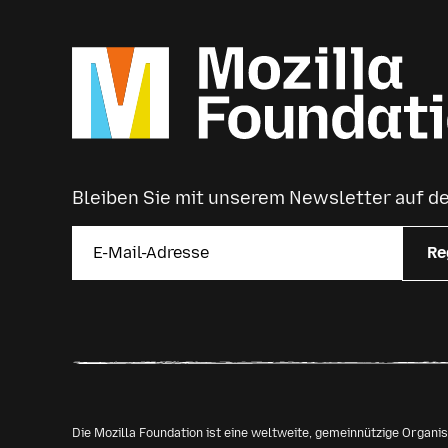
Bleiben Sie mit unserem Newsletter auf 
Re
Die Mozilla Foundation ist eine weltweite, gemeinnützige Organ