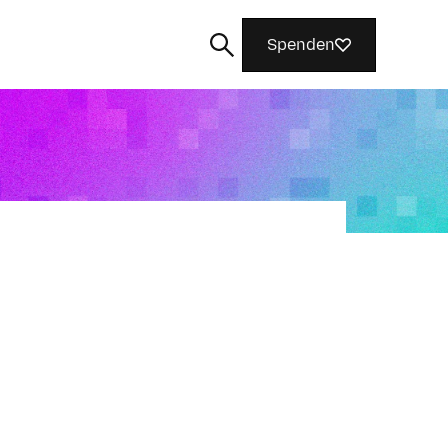
Spenden
Suchen