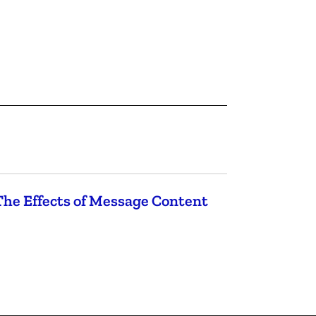
 The Effects of Message Content