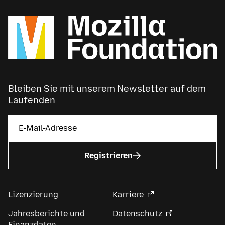
Bleiben Sie mit unserem Newsletter auf dem
Laufenden
Registrieren
Lizenzierung
Karriere
Jahresberichte und
Datenschutz
Finanzdaten