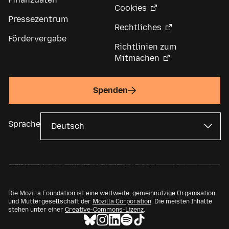
Cookies
Pressezentrum
Rechtliches
Fördervergabe
Richtlinien zum
Mitmachen
Spenden
Sprache
Die Mozilla Foundation ist eine weltweite, gemeinnützige Organisation
und Muttergesellschaft der
Mozilla Corporation
. Die meisten Inhalte
stehen unter einer
Creative-Commons-Lizenz
.