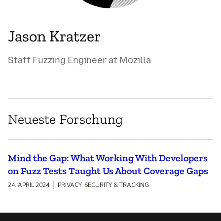
Jason Kratzer
Staff Fuzzing Engineer at Mozilla
Neueste Forschung
Mind the Gap: What Working With Developers
on Fuzz Tests Taught Us About Coverage Gaps
24. APRIL 2024
PRIVACY, SECURITY & TRACKING