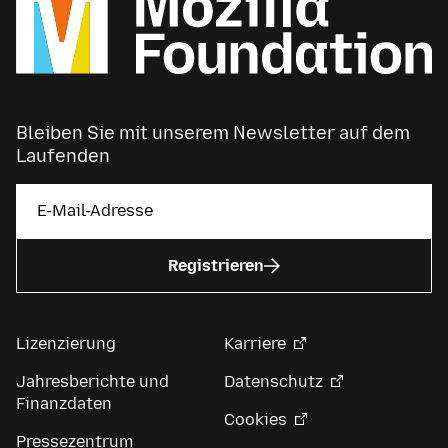
Bleiben Sie mit unserem Newsletter auf dem
Laufenden
Registrieren
Lizenzierung
Karriere
Jahresberichte und
Datenschutz
Finanzdaten
Cookies
Pressezentrum