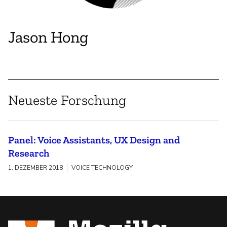
Jason Hong
Neueste Forschung
Panel: Voice Assistants, UX Design and
Research
1. DEZEMBER 2018
VOICE TECHNOLOGY