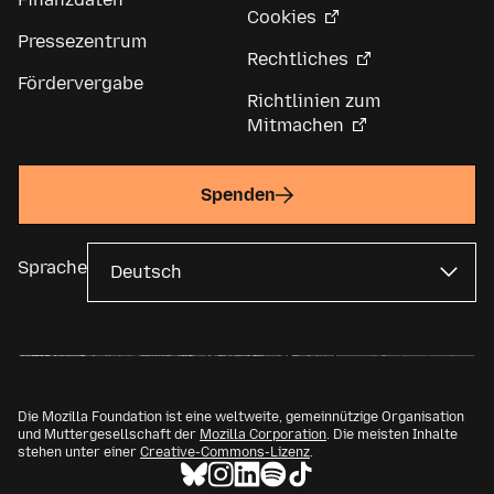
Cookies
Pressezentrum
Rechtliches
Fördervergabe
Richtlinien zum
Mitmachen
Spenden
Sprache
Die Mozilla Foundation ist eine weltweite, gemeinnützige Organisation
und Muttergesellschaft der
Mozilla Corporation
. Die meisten Inhalte
stehen unter einer
Creative-Commons-Lizenz
.