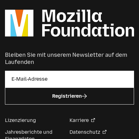
Bleiben Sie mit unserem Newsletter auf dem
Laufenden
Registrieren
Lizenzierung
Karriere
Jahresberichte und
Datenschutz
Finanzdaten