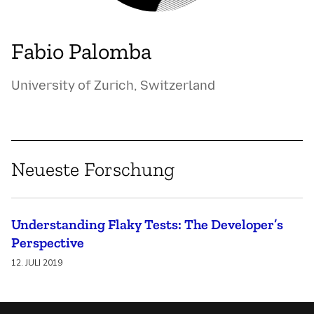
Fabio Palomba
University of Zurich, Switzerland
Neueste Forschung
Understanding Flaky Tests: The Developer’s
Perspective
12. JULI 2019