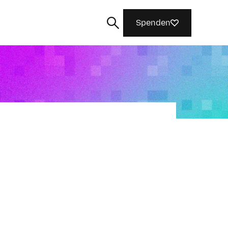
Spenden
Suchen