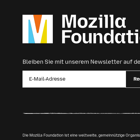
Bleiben Sie mit unserem Newsletter auf 
Re
Die Mozilla Foundation ist eine weltweite, gemeinnützige Organ