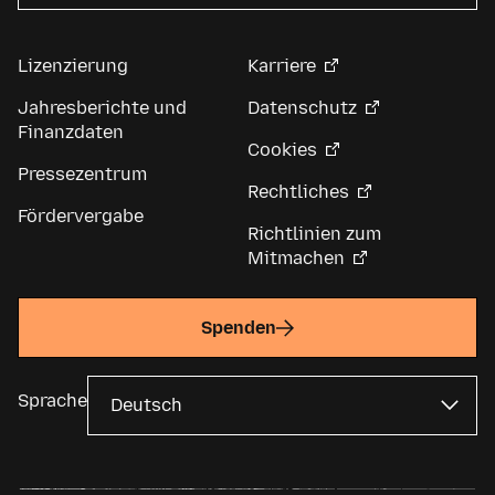
Lizenzierung
Karriere
Jahresberichte und
Datenschutz
Finanzdaten
Cookies
Pressezentrum
Rechtliches
Fördervergabe
Richtlinien zum
Mitmachen
Spenden
Sprache