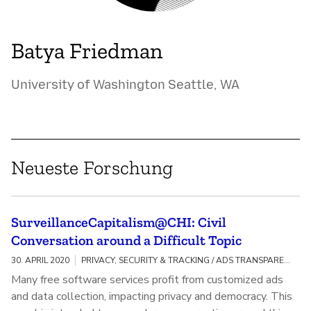
Batya Friedman
University of Washington Seattle, WA
Neueste Forschung
SurveillanceCapitalism@CHI: Civil
Conversation around a Difficult Topic
30. APRIL 2020
PRIVACY, SECURITY & TRACKING / ADS TRANSPARENCY / RESPONSIBLE TECHNOLOGY
Many free software services profit from customized ads
and data collection, impacting privacy and democracy. This