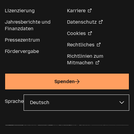
Lizenzierung
Karriere
Jahresberichte und
Datenschutz
Finanzdaten
Cookies
Pressezentrum
Rechtliches
Fördervergabe
Richtlinien zum
Mitmachen
Spenden
Sprache