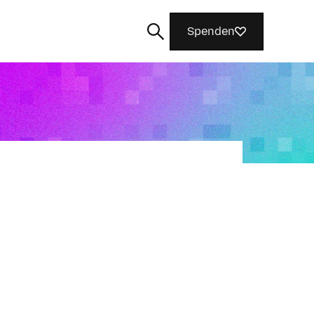
Spenden
Suchen