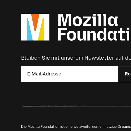
Bleiben Sie mit unserem Newsletter auf 
Re
Die Mozilla Foundation ist eine weltweite, gemeinnützige Organ