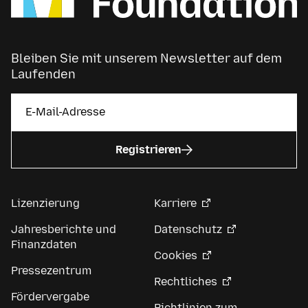
Bleiben Sie mit unserem Newsletter auf dem
Laufenden
Registrieren
Lizenzierung
Karriere
Jahresberichte und
Datenschutz
Finanzdaten
Cookies
Pressezentrum
Rechtliches
Fördervergabe
Richtlinien zum