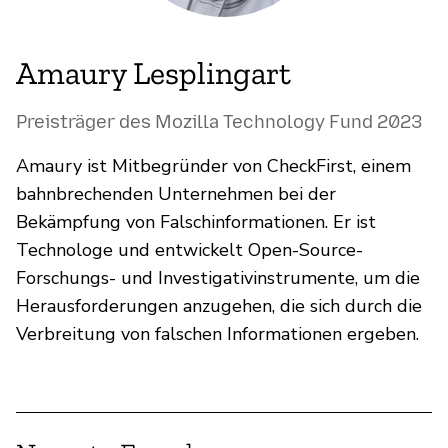
Amaury Lesplingart
Preisträger des Mozilla Technology Fund 2023
Amaury ist Mitbegründer von CheckFirst, einem
bahnbrechenden Unternehmen bei der
Bekämpfung von Falschinformationen. Er ist
Technologe und entwickelt Open-Source-
Forschungs- und Investigativinstrumente, um die
Herausforderungen anzugehen, die sich durch die
Verbreitung von falschen Informationen ergeben.