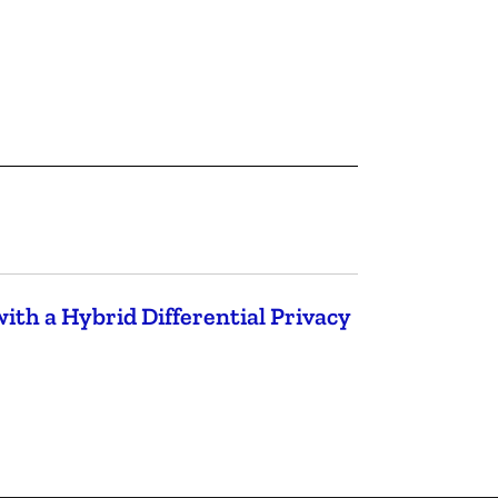
th a Hybrid Differential Privacy