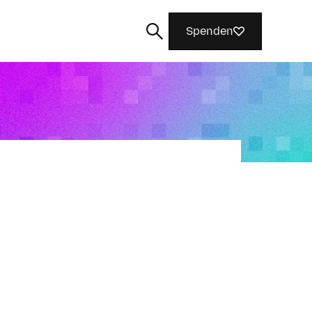
Spenden
Suchen