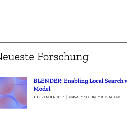
Neueste Forschung
BLENDER: Enabling Local Search wi
Model
1. DEZEMBER 2017
PRIVACY, SECURITY & TRACKING