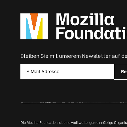
Bleiben Sie mit unserem Newsletter auf 
Re
Die Mozilla Foundation ist eine weltweite, gemeinnützige Organ