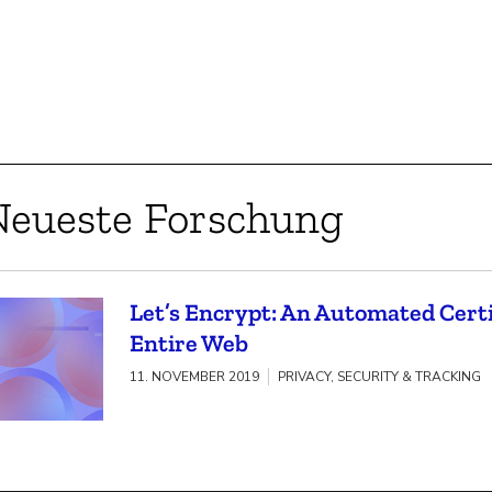
Neueste Forschung
Let’s Encrypt: An Automated Certi
Entire Web
11. NOVEMBER 2019
PRIVACY, SECURITY & TRACKING