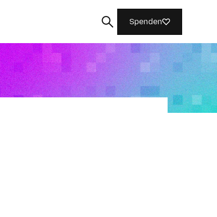
Spenden
Suchen