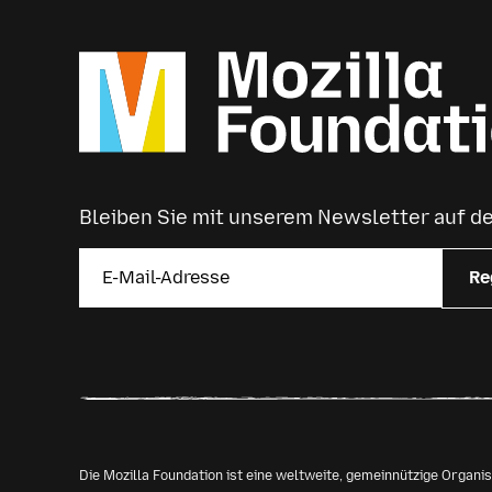
Bleiben Sie mit unserem Newsletter auf 
Re
Die Mozilla Foundation ist eine weltweite, gemeinnützige Organ