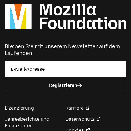
Bleiben Sie mit unserem Newsletter auf dem
Laufenden
Registrieren
Lizenzierung
Karriere
Jahresberichte und
Datenschutz
Finanzdaten
Cookies