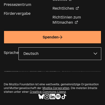
Pressezentrum
Rechtliches
Fördervergabe
Richtlinien zum
Mitmachen
Spenden
Sprache
Die Mozilla Foundation ist eine weltweite, gemeinnützige Organisation
und Muttergesellschaft der
Mozilla Corporation
. Die meisten Inhalte
stehen unter einer
Creative-Commons-Lizenz
.