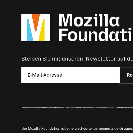
Bleiben Sie mit unserem Newsletter auf 
Re
Die Mozilla Foundation ist eine weltweite, gemeinnützige Organ