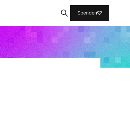
Spenden
Suchen