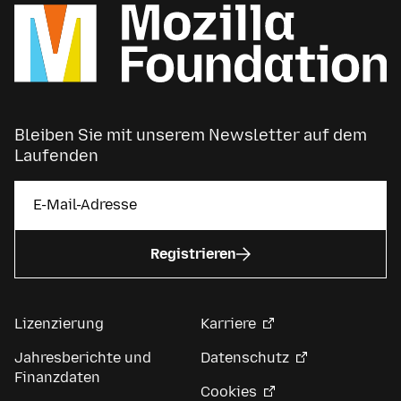
Bleiben Sie mit unserem Newsletter auf dem
Laufenden
Registrieren
Lizenzierung
Karriere
Jahresberichte und
Datenschutz
Finanzdaten
Cookies