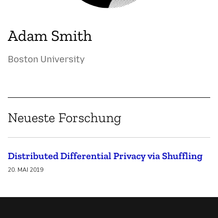
Adam Smith
Boston University
Neueste Forschung
Distributed Differential Privacy via Shuffling
20. MAI 2019