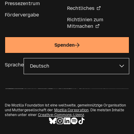
Pressezentrum
Rechtliches
Fördervergabe
Richtlinien zum
Mitmachen
Spenden
Sprache
Die Mozilla Foundation ist eine weltweite, gemeinnützige Organisation
und Muttergesellschaft der
Mozilla Corporation
. Die meisten Inhalte
stehen unter einer
Creative-Commons-Lizenz
.