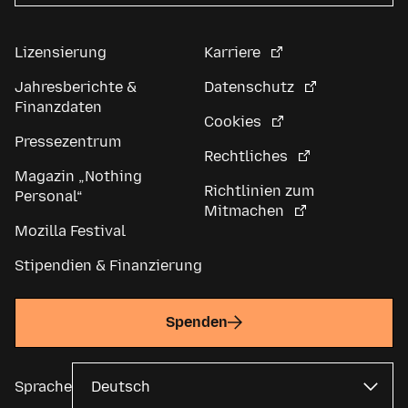
Lizensierung
Karriere
Jahresberichte &
Datenschutz
Finanzdaten
Cookies
Pressezentrum
Rechtliches
Magazin „Nothing
Richtlinien zum
Personal“
Mitmachen
Mozilla Festival
Stipendien & Finanzierung
Spenden
Sprache