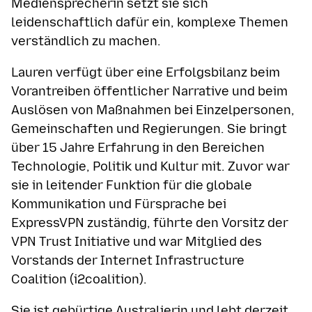
Mediensprecherin setzt sie sich
leidenschaftlich dafür ein, komplexe Themen
verständlich zu machen.
Lauren verfügt über eine Erfolgsbilanz beim
Vorantreiben öffentlicher Narrative und beim
Auslösen von Maßnahmen bei Einzelpersonen,
Gemeinschaften und Regierungen. Sie bringt
über 15 Jahre Erfahrung in den Bereichen
Technologie, Politik und Kultur mit. Zuvor war
sie in leitender Funktion für die globale
Kommunikation und Fürsprache bei
ExpressVPN zuständig, führte den Vorsitz der
VPN Trust Initiative und war Mitglied des
Vorstands der Internet Infrastructure
Coalition (i2coalition).
Sie ist gebürtige Australierin und lebt derzeit