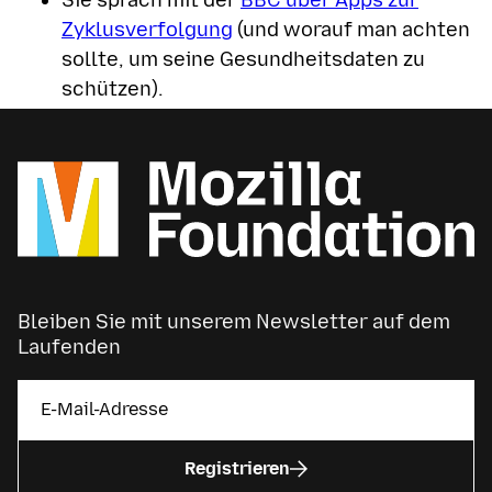
Sie sprach mit der
BBC über Apps zur
Zyklusverfolgung
(und worauf man achten
sollte, um seine Gesundheitsdaten zu
schützen).
Bleiben Sie mit unserem Newsletter auf dem
Laufenden
Registrieren