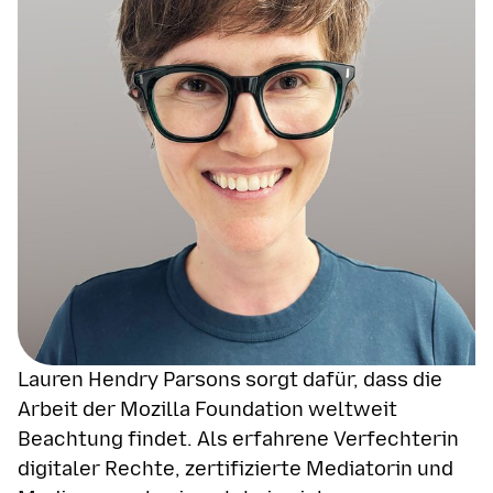
Lauren Hendry Parsons sorgt dafür, dass die
Arbeit der Mozilla Foundation weltweit
Beachtung findet. Als erfahrene Verfechterin
digitaler Rechte, zertifizierte Mediatorin und