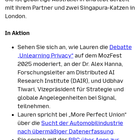
mit ihrem Partner und zwei Singapura-Katzen in
London.
In Aktion
Sehen Sie sich an, wie Lauren die
Debatte
„Unlearning Privacy“
auf dem MozFest
2025 moderiert, an der Dr. Alex Hanna,
Forschungsleiter am Distributed AI
Research Institute (DAIR), und Udbhav
Tiwari, Vizepräsident für Strategie und
globale Angelegenheiten bei Signal,
teilnehmen.
Lauren spricht bei „More Perfect Union“
über die
Sucht der Automobilindustrie
nach übermäßiger Datenerfassung
.