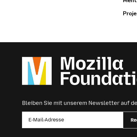
Ment
Proje
Bleiben Sie mit unserem Newsletter auf 
Re