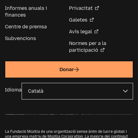
Informes anuals i
Privacitat
finances
Galetes
Centre de premsa
Avís legal
Subvencions
Normes per a la
participació
Donar
Idioma
La Fundació Mozilla és una organització sense ànim de lucre global i
una empresa matriu de
Mozilla Corporation
. La majoria del contingut