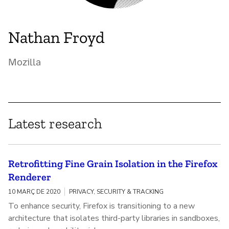
Nathan Froyd
Mozilla
Latest research
Retrofitting Fine Grain Isolation in the Firefox
Renderer
10 MARÇ DE 2020
PRIVACY, SECURITY & TRACKING
To enhance security, Firefox is transitioning to a new
architecture that isolates third-party libraries in sandboxes,